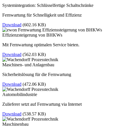
Systemintegration: Schlüsselfertige Schaltschränke
Fernwartung für Schnelligkeit und Effizienz
Download
(602.16 KB)
Effizienzsteigerung von BHKWs
Mit Fernwartung optimalen Service bieten.
Download
(562.03 KB)
Maschinen- und Anlagenbau
Sicherheitslösung für die Fernwartung
Download
(472.06 KB)
Automobilindustrie
Zulieferer setzt auf Fernwartung via Internet
Download
(538.57 KB)
Maschinenbau