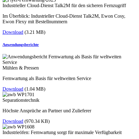
Industrieller Cloud-Dienst Talk2M für den sicheren Fernzugriff
Im Überblick: Industrieller Cloud-Dienst Talk2M, Ewon Cosy,
Ewon Flexy mit Bestellnummern
Download
(3.21 MB)
Anwendungsberichte
Mühlen & Pressen
Fernwartung als Basis für weltweiten Service
Download
(1.04 MB)
Separationstechnik
Höchste Ansprüche an Partner und Zulieferer
Download
(970.34 KB)
Industrieöfen: Fernwartung sorgt für maximale Verfügbarkeit