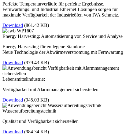
Perfekte Temperaturverläufe für perfekte Ergebnisse.
Fernwartungs- und Industrial-Ethernet-Lösungen sorgen für
maximale Verfügbarkeit der Industrieöfen von IVA Schmetz.
Download
(861.42 KB)
Energy Harvesting: Automatisierung von Service und Analyse
Energy Harvesting für entlegene Standorte.
Neue Technologie der Abwärmeverstromung mit Fernwartung
Download
(979.43 KB)
Lebensmittelindustrie:
Verfügbarkeit mit Alarmmanagement sicherstellen
Download
(945.03 KB)
Wasseraufbereitungstechnik
Qualität und Verfügbarkeit sicherstellen
Download
(984.34 KB)