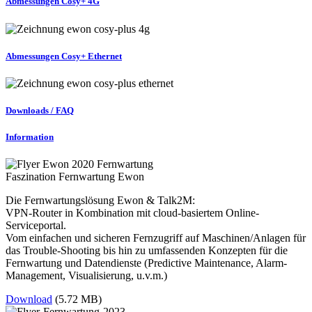
Abmessungen Cosy+ 4G
Abmessungen Cosy+ Ethernet
Downloads / FAQ
Information
Faszination Fernwartung Ewon
Die Fernwartungslösung Ewon & Talk2M:
VPN-Router in Kombination mit cloud-basiertem Online-
Serviceportal.
Vom einfachen und sicheren Fernzugriff auf Maschinen/Anlagen für
das Trouble-Shooting bis hin zu umfassenden Konzepten für die
Fernwartung und Datendienste (Predictive Maintenance, Alarm-
Management, Visualisierung, u.v.m.)
Download
(5.72 MB)