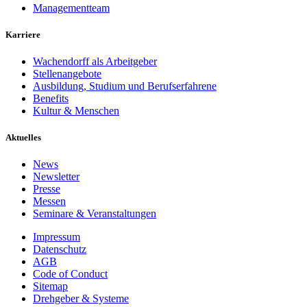
Managementteam
Karriere
Wachendorff als Arbeitgeber
Stellenangebote
Ausbildung, Studium und Berufserfahrene
Benefits
Kultur & Menschen
Aktuelles
News
Newsletter
Presse
Messen
Seminare & Veranstaltungen
Impressum
Datenschutz
AGB
Code of Conduct
Sitemap
Drehgeber & Systeme