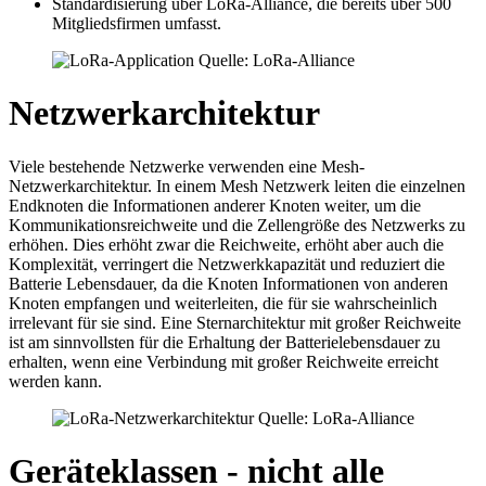
Standardisierung über LoRa-Alliance, die bereits über 500
Mitgliedsfirmen umfasst.
Netzwerkarchitektur
Viele bestehende Netzwerke verwenden eine Mesh-
Netzwerkarchitektur. In einem Mesh Netzwerk leiten die einzelnen
Endknoten die Informationen anderer Knoten weiter, um die
Kommunikationsreichweite und die Zellengröße des Netzwerks zu
erhöhen. Dies erhöht zwar die Reichweite, erhöht aber auch die
Komplexität, verringert die Netzwerkkapazität und reduziert die
Batterie Lebensdauer, da die Knoten Informationen von anderen
Knoten empfangen und weiterleiten, die für sie wahrscheinlich
irrelevant für sie sind. Eine Sternarchitektur mit großer Reichweite
ist am sinnvollsten für die Erhaltung der Batterielebensdauer zu
erhalten, wenn eine Verbindung mit großer Reichweite erreicht
werden kann.
Geräteklassen - nicht alle