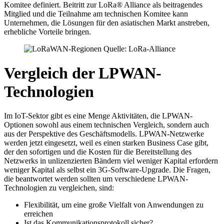
Komitee definiert. Beitritt zur LoRa® Alliance als beitragendes
Mitglied und die Teilnahme am technischen Komitee kann
Unternehmen, die Lösungen für den asiatischen Markt anstreben,
erhebliche Vorteile bringen.
Vergleich der LPWAN-
Technologien
Im IoT-Sektor gibt es eine Menge Aktivitäten, die LPWAN-
Optionen sowohl aus einem technischen Vergleich, sondern auch
aus der Perspektive des Geschäftsmodells. LPWAN-Netzwerke
werden jetzt eingesetzt, weil es einen starken Business Case gibt,
der den sofortigen und die Kosten für die Bereitstellung des
Netzwerks in unlizenzierten Bändern viel weniger Kapital erfordern
weniger Kapital als selbst ein 3G-Software-Upgrade. Die Fragen,
die beantwortet werden sollten um verschiedene LPWAN-
Technologien zu vergleichen, sind:
Flexibilität, um eine große Vielfalt von Anwendungen zu
erreichen
Ist das Kommunikationsprotokoll sicher?