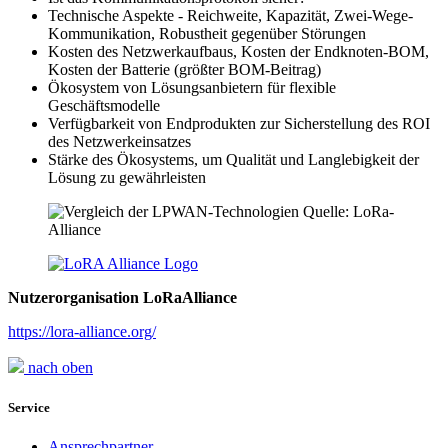
Technische Aspekte - Reichweite, Kapazität, Zwei-Wege-
Kommunikation, Robustheit gegenüber Störungen
Kosten des Netzwerkaufbaus, Kosten der Endknoten-BOM,
Kosten der Batterie (größter BOM-Beitrag)
Ökosystem von Lösungsanbietern für flexible
Geschäftsmodelle
Verfügbarkeit von Endprodukten zur Sicherstellung des ROI
des Netzwerkeinsatzes
Stärke des Ökosystems, um Qualität und Langlebigkeit der
Lösung zu gewährleisten
Nutzerorganisation LoRaAlliance
https://lora-alliance.org/
nach oben
Service
Ansprechpartner