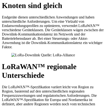
Knoten sind gleich
Endgeräte dienen unterschiedlichen Anwendungen und haben
unterschiedliche Anforderungen. Um eine Vielzahl von
Endanwendungsprofilen zu optimieren, verwendet LoRaWAN™
verschiedene Geräteklassen. Die Geräteklassen wägen zwischen der
Downlink-Kommunikationslatenz im Netzwerk und der
Batterielebensdauer ab. Bei einer Steuerungs- oder Aktor-
Anwendung ist die Downlink-Kommunikationslatenz ein wichtiger
Faktor.
LoRaWAN™ regionale
Unterschiede
Die LoRaWAN™-Spezifikation variiert leicht von Region zu
Region, basierend auf den unterschiedlichen regionalen
Frequenzzuweisungen und regulatorischen Anforderungen. Die
LoRaWAN™-Spezifikation für Europa und Nordamerika ist
definiert, aber andere Regionen werden noch vom technischen