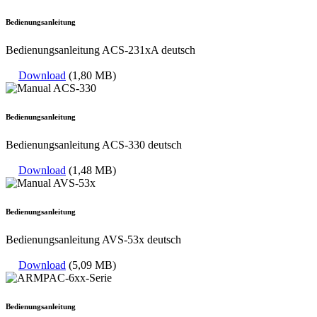
Bedienungsanleitung
Bedienungsanleitung ACS-231xA deutsch
Download
(1,80 MB)
Bedienungsanleitung
Bedienungsanleitung ACS-330 deutsch
Download
(1,48 MB)
Bedienungsanleitung
Bedienungsanleitung AVS-53x deutsch
Download
(5,09 MB)
Bedienungsanleitung