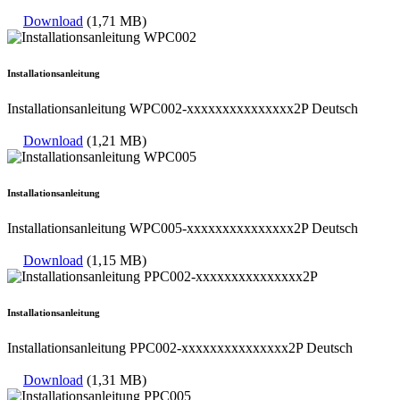
Download
(1,71 MB)
Installationsanleitung
Installationsanleitung WPC002-xxxxxxxxxxxxxxx2P Deutsch
Download
(1,21 MB)
Installationsanleitung
Installationsanleitung WPC005-xxxxxxxxxxxxxxx2P Deutsch
Download
(1,15 MB)
Installationsanleitung
Installationsanleitung PPC002-xxxxxxxxxxxxxxx2P Deutsch
Download
(1,31 MB)