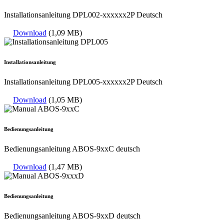
Installationsanleitung DPL002-xxxxxx2P Deutsch
Download
(1,09 MB)
Installationsanleitung
Installationsanleitung DPL005-xxxxxx2P Deutsch
Download
(1,05 MB)
Bedienungsanleitung
Bedienungsanleitung ABOS-9xxC deutsch
Download
(1,47 MB)
Bedienungsanleitung
Bedienungsanleitung ABOS-9xxD deutsch