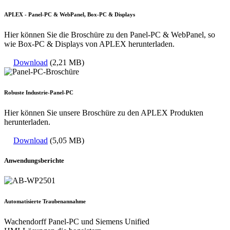
APLEX - Panel-PC & WebPanel, Box-PC & Displays
Hier können Sie die Broschüre zu den Panel-PC & WebPanel, so
wie Box-PC & Displays von APLEX herunterladen.
Download
(2,21 MB)
Robuste Industrie-Panel-PC
Hier können Sie unsere Broschüre zu den APLEX Produkten
herunterladen.
Download
(5,05 MB)
Anwendungsberichte
Automatisierte Traubenannahme
Wachendorff Panel-PC und Siemens Unified