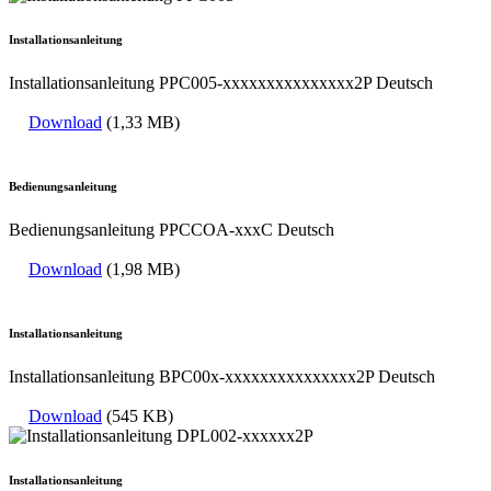
Installationsanleitung
Installationsanleitung PPC005-xxxxxxxxxxxxxxx2P Deutsch
Download
(1,33 MB)
Bedienungsanleitung
Bedienungsanleitung PPCCOA-xxxC Deutsch
Download
(1,98 MB)
Installationsanleitung
Installationsanleitung BPC00x-xxxxxxxxxxxxxxx2P Deutsch
Download
(545 KB)
Installationsanleitung