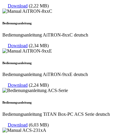
Download
(2,22 MB)
Bedienungsanleitung
Bedienungsanleitung AiTRON-8xxC deutsch
Download
(2,34 MB)
Bedienungsanleitung
Bedienungsanleitung AiTRON-9xxE deutsch
Download
(2,24 MB)
Bedienungsanleitung
Bedienungsanleitung TiTAN Box-PC ACS Serie deutsch
Download
(6,03 MB)