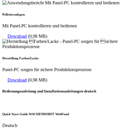
Pelletieranlagen
Mit Panel-PC kontrollieren und bedienen
Download
(0,98 MB)
Herstellung Farben/Lacke
Panel-PC sorgen für sichere Produktionsprozesse
Download
(0,98 MB)
Bedienungsanleitung und Installationsanleitungen deutsch
Quick Start Guide WACHENDORFF WebPanel
Deutsch