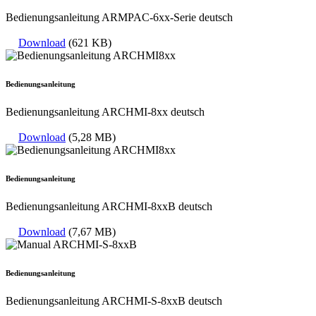
Bedienungsanleitung ARMPAC-6xx-Serie deutsch
Download
(621 KB)
Bedienungsanleitung
Bedienungsanleitung ARCHMI-8xx deutsch
Download
(5,28 MB)
Bedienungsanleitung
Bedienungsanleitung ARCHMI-8xxB deutsch
Download
(7,67 MB)
Bedienungsanleitung
Bedienungsanleitung ARCHMI-S-8xxB deutsch