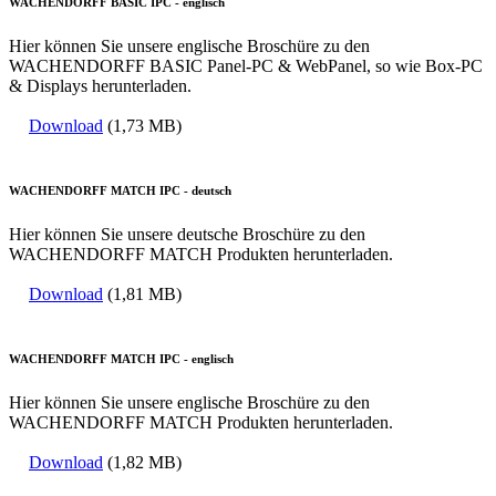
WACHENDORFF BASIC IPC - englisch
Hier können Sie unsere englische Broschüre zu den
WACHENDORFF BASIC Panel-PC & WebPanel, so wie Box-PC
& Displays herunterladen.
Download
(1,73 MB)
WACHENDORFF MATCH IPC - deutsch
Hier können Sie unsere deutsche Broschüre zu den
WACHENDORFF MATCH Produkten herunterladen.
Download
(1,81 MB)
WACHENDORFF MATCH IPC - englisch
Hier können Sie unsere englische Broschüre zu den
WACHENDORFF MATCH Produkten herunterladen.
Download
(1,82 MB)