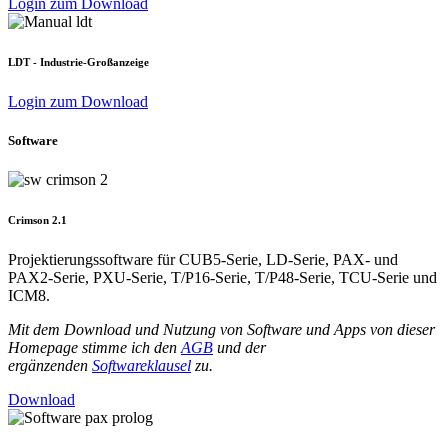
Login zum Download
LDT - Industrie-Großanzeige
Login zum Download
Software
Crimson 2.1
Projektierungssoftware für CUB5-Serie, LD-Serie, PAX- und
PAX2-Serie, PXU-Serie, T/P16-Serie, T/P48-Serie, TCU-Serie und
ICM8.
Mit dem Download und Nutzung von Software und Apps von dieser
Homepage stimme ich den
AGB
und der
ergänzenden
Softwareklausel
zu.
Download