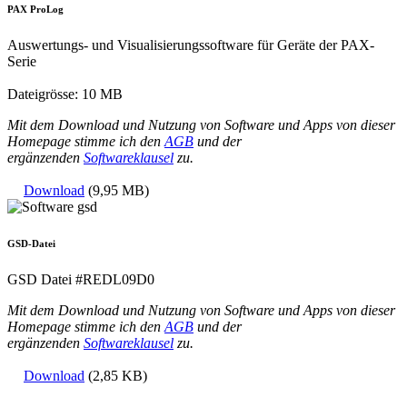
PAX ProLog
Auswertungs- und Visualisierungssoftware für Geräte der PAX-
Serie
Dateigrösse: 10 MB
Mit dem Download und Nutzung von Software und Apps von dieser
Homepage stimme ich den
AGB
und der
ergänzenden
Softwareklausel
zu.
Download
(9,95 MB)
GSD-Datei
GSD Datei #REDL09D0
Mit dem Download und Nutzung von Software und Apps von dieser
Homepage stimme ich den
AGB
und der
ergänzenden
Softwareklausel
zu.
Download
(2,85 KB)