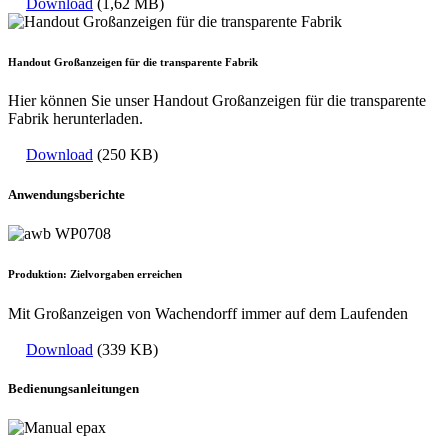
Download
(1,62 MB)
Handout Großanzeigen für die transparente Fabrik
Hier können Sie unser Handout Großanzeigen für die transparente
Fabrik herunterladen.
Download
(250 KB)
Anwendungsberichte
Produktion: Zielvorgaben erreichen
Mit Großanzeigen von Wachendorff immer auf dem Laufenden
Download
(339 KB)
Bedienungsanleitungen