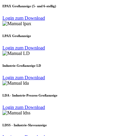
EPAX Großanzeige (5- und 6-stellig)
Login zum Download
LPAX Großanzeige
Login zum Download
Industrie-Großanzeige LD
Login zum Download
LDA - Industrie-Prozess-Großanzeige
Login zum Download
LDSS - Industrie-Slaveanzeige