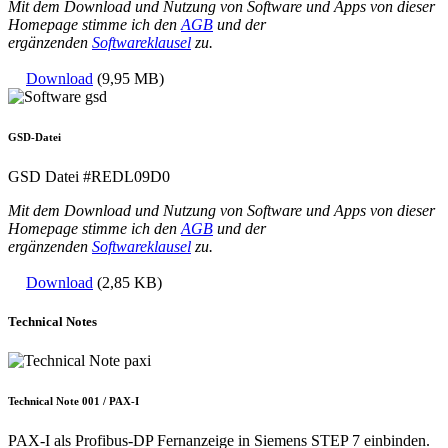
Mit dem Download und Nutzung von Software und Apps von dieser
Homepage stimme ich den
AGB
und der
ergänzenden
Softwareklausel
zu.
Download
(9,95 MB)
GSD-Datei
GSD Datei #REDL09D0
Mit dem Download und Nutzung von Software und Apps von dieser
Homepage stimme ich den
AGB
und der
ergänzenden
Softwareklausel
zu.
Download
(2,85 KB)
Technical Notes
Technical Note 001 / PAX-I
PAX-I als Profibus-DP Fernanzeige in Siemens STEP 7 einbinden.