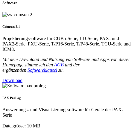
Software
Crimson 2.1
Projektierungssoftware für CUB5-Serie, LD-Serie, PAX- und
PAX2-Serie, PXU-Serie, T/P16-Serie, T/P48-Serie, TCU-Serie und
ICM8.
Mit dem Download und Nutzung von Software und Apps von dieser
Homepage stimme ich den
AGB
und der
ergänzenden
Softwareklausel
zu.
Download
PAX ProLog
Auswertungs- und Visualisierungssoftware für Geräte der PAX-
Serie
Dateigrösse: 10 MB