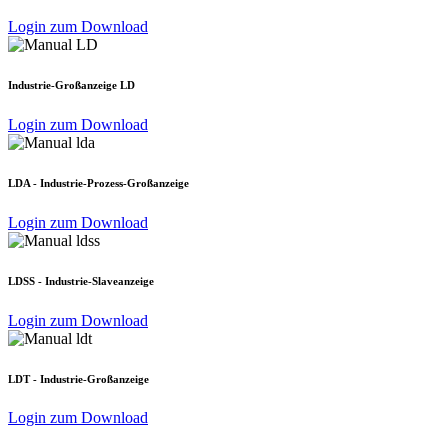
Login zum Download
Industrie-Großanzeige LD
Login zum Download
LDA - Industrie-Prozess-Großanzeige
Login zum Download
LDSS - Industrie-Slaveanzeige
Login zum Download
LDT - Industrie-Großanzeige
Login zum Download