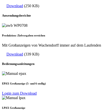
Download
(250 KB)
Anwendungsberichte
Produktion: Zielvorgaben erreichen
Mit Großanzeigen von Wachendorff immer auf dem Laufenden
Download
(339 KB)
Bedienungsanleitungen
EPAX Großanzeige (5- und 6-stellig)
Login zum Download
LPAX Großanzeige