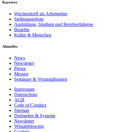
Karriere
Wachendorff als Arbeitgeber
Stellenangebote
Ausbildung, Studium und Berufserfahrene
Benefits
Kultur & Menschen
Aktuelles
News
Newsletter
Presse
Messen
Seminare & Veranstaltungen
Impressum
Datenschutz
AGB
Code of Conduct
Sitemap
Drehgeber & Systeme
Newsletter
Whistleblowing
Cookies