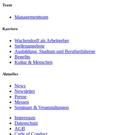
Team
Managementteam
Karriere
Wachendorff als Arbeitgeber
Stellenangebote
Ausbildung, Studium und Berufserfahrene
Benefits
Kultur & Menschen
Aktuelles
News
Newsletter
Presse
Messen
Seminare & Veranstaltungen
Impressum
Datenschutz
AGB
Code of Conduct