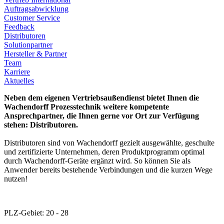
Auftragsabwicklung
Customer Service
Feedback
Distributoren
Solutionpartner
Hersteller & Partner
Team
Karriere
Aktuelles
Neben dem eigenen Vertriebsaußendienst bietet Ihnen die
Wachendorff Prozesstechnik weitere kompetente
Ansprechpartner, die Ihnen gerne vor Ort zur Verfügung
stehen: Distributoren.
Distributoren sind von Wachendorff gezielt ausgewählte, geschulte
und zertifizierte Unternehmen, deren Produktprogramm optimal
durch Wachendorff-Geräte ergänzt wird. So können Sie als
Anwender bereits bestehende Verbindungen und die kurzen Wege
nutzen!
PLZ-Gebiet: 20 - 28