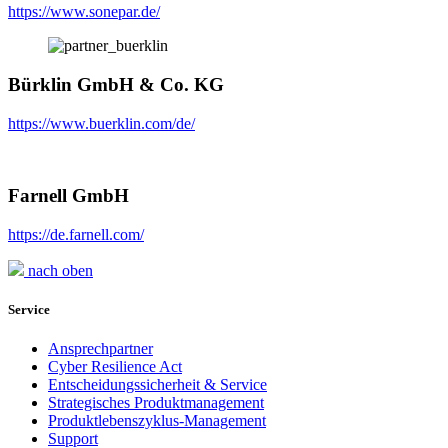
https://www.sonepar.de/
Bürklin GmbH & Co. KG
https://www.buerklin.com/de/
Farnell GmbH
https://de.farnell.com/
nach oben
Service
Ansprechpartner
Cyber Resilience Act
Entscheidungssicherheit & Service
Strategisches Produktmanagement
Produktlebenszyklus-Management
Support