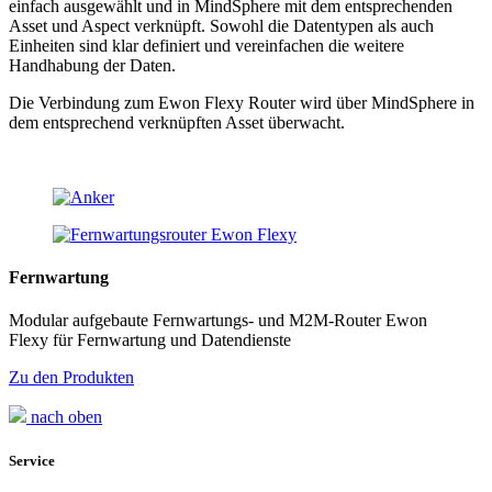
einfach ausgewählt und in MindSphere mit dem entsprechenden
Asset und Aspect verknüpft. Sowohl die Datentypen als auch
Einheiten sind klar definiert und vereinfachen die weitere
Handhabung der Daten.
Die Verbindung zum Ewon Flexy Router wird über MindSphere in
dem entsprechend verknüpften Asset überwacht.
Fernwartung
Modular aufgebaute Fernwartungs- und M2M-Router Ewon
Flexy für Fernwartung und Datendienste
Zu den Produkten
nach oben
Service