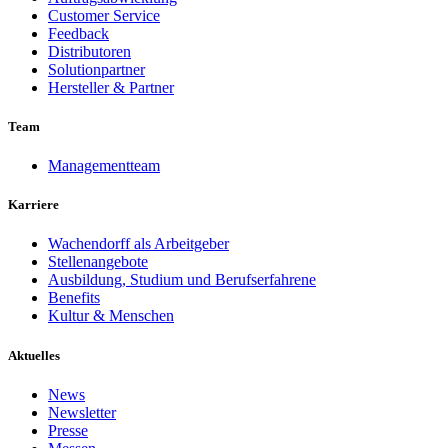
Customer Service
Feedback
Distributoren
Solutionpartner
Hersteller & Partner
Team
Managementteam
Karriere
Wachendorff als Arbeitgeber
Stellenangebote
Ausbildung, Studium und Berufserfahrene
Benefits
Kultur & Menschen
Aktuelles
News
Newsletter
Presse