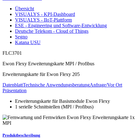
Übersicht
VISUALYS - KPI-Dashboard
VISUALYS - IIoT-Plattform
ESE - Engineering und Software-Entwicklung
Deutsche Telekom - Cloud of Things
Segno
Katana USU
FLC3701
Ewon Flexy Erweiterungskarte MPI / Profibus
Erweiterungskarte für Ewon Flexy 205
Datenblatt
Technische Anwendungsberatung
Anfrage/Vor Ort
Präsentation
Erweiterungskarte für Basismodule Ewon Flexy
1 serielle Schnittstellen (MPI / Profibus)
Produktbeschreibung