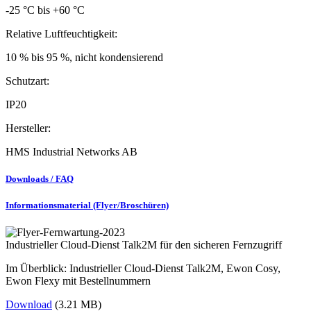
-25 °C bis +60 °C
Relative Luftfeuchtigkeit:
10 % bis 95 %, nicht kondensierend
Schutzart:
IP20
Hersteller:
HMS Industrial Networks AB
Downloads / FAQ
Informationsmaterial (Flyer/Broschüren)
Industrieller Cloud-Dienst Talk2M für den sicheren Fernzugriff
Im Überblick: Industrieller Cloud-Dienst Talk2M, Ewon Cosy,
Ewon Flexy mit Bestellnummern
Download
(3.21 MB)