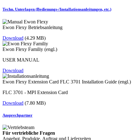
Techn. Unterlagen (Bedienungs-/Installationsanleitungen, etc.)
Ewon Flexy Betriebsanleitung
Download
(4.29 MB)
Ewon Flexy Familiy (engl.)
USER MANUAL
Download
Ewon Flexy Extension Card FLC 3701 Installation Guide (engl.)
FLC 3701 - MPI Extension Card
Download
(7.80 MB)
Ansprechpartner
Für vertriebliche Fragen
Angebot, Produkte, Auftrag und Lieferzeiten