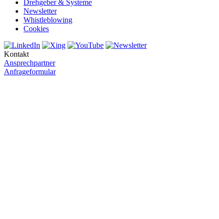
Drehgeber & Systeme
Newsletter
Whistleblowing
Cookies
Kontakt
Ansprechpartner
Anfrageformular