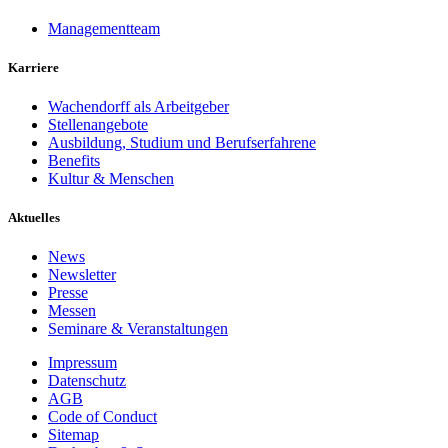
Managementteam
Karriere
Wachendorff als Arbeitgeber
Stellenangebote
Ausbildung, Studium und Berufserfahrene
Benefits
Kultur & Menschen
Aktuelles
News
Newsletter
Presse
Messen
Seminare & Veranstaltungen
Impressum
Datenschutz
AGB
Code of Conduct
Sitemap