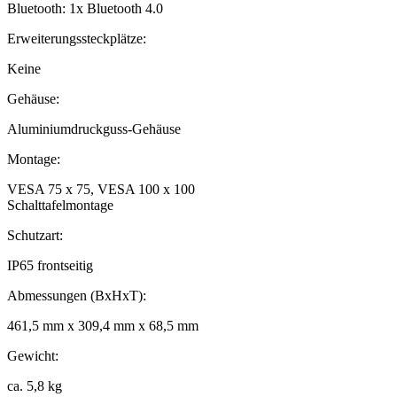
Bluetooth: 1x Bluetooth 4.0
Erweiterungssteckplätze:
Keine
Gehäuse:
Aluminiumdruckguss-Gehäuse
Montage:
VESA 75 x 75, VESA 100 x 100
Schalttafelmontage
Schutzart:
IP65 frontseitig
Abmessungen (BxHxT):
461,5 mm x 309,4 mm x 68,5 mm
Gewicht:
ca. 5,8 kg