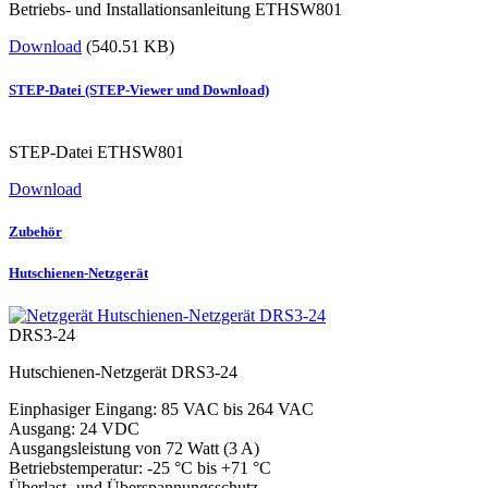
Betriebs- und Installationsanleitung ETHSW801
Download
(540.51 KB)
STEP-Datei (STEP-Viewer und Download)
STEP-Datei ETHSW801
Download
Zubehör
Hutschienen-Netzgerät
DRS3-24
Hutschienen-Netzgerät DRS3-24
Einphasiger Eingang: 85 VAC bis 264 VAC
Ausgang: 24 VDC
Ausgangsleistung von 72 Watt (3 A)
Betriebstemperatur: -25 °C bis +71 °C
Überlast- und Überspannungsschutz