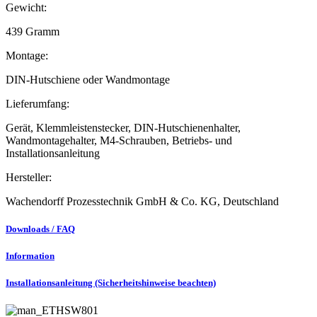
Gewicht:
439 Gramm
Montage:
DIN-Hutschiene oder Wandmontage
Lieferumfang:
Gerät, Klemmleistenstecker, DIN-Hutschienenhalter,
Wandmontagehalter, M4-Schrauben, Betriebs- und
Installationsanleitung
Hersteller:
Wachendorff Prozesstechnik GmbH & Co. KG, Deutschland
Downloads / FAQ
Information
Installationsanleitung (Sicherheitshinweise beachten)