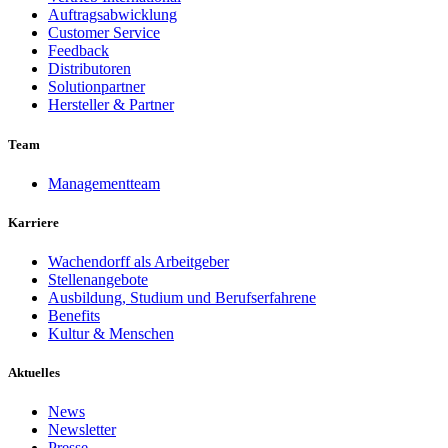
Auftragsabwicklung
Customer Service
Feedback
Distributoren
Solutionpartner
Hersteller & Partner
Team
Managementteam
Karriere
Wachendorff als Arbeitgeber
Stellenangebote
Ausbildung, Studium und Berufserfahrene
Benefits
Kultur & Menschen
Aktuelles
News
Newsletter
Presse