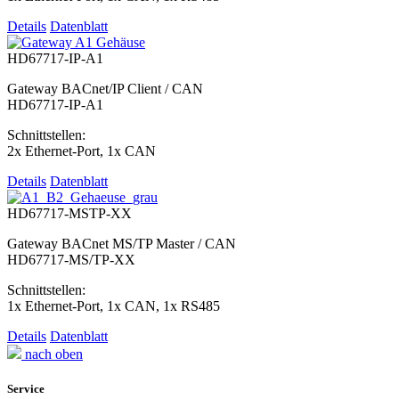
Details
Datenblatt
HD67717-IP-A1
Gateway BACnet/IP Client / CAN
HD67717-IP-A1
Schnittstellen:
2x Ethernet-Port, 1x CAN
Details
Datenblatt
HD67717-MSTP-XX
Gateway BACnet MS/TP Master / CAN
HD67717-MS/TP-XX
Schnittstellen:
1x Ethernet-Port, 1x CAN, 1x RS485
Details
Datenblatt
nach oben
Service