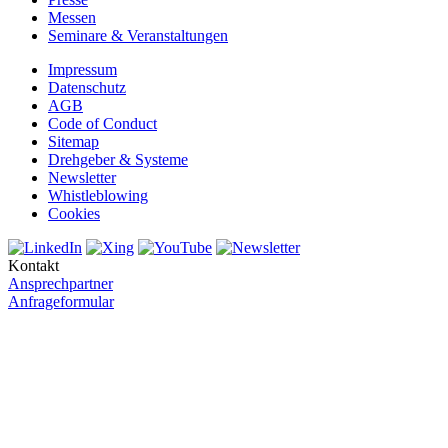
Messen
Seminare & Veranstaltungen
Impressum
Datenschutz
AGB
Code of Conduct
Sitemap
Drehgeber & Systeme
Newsletter
Whistleblowing
Cookies
Kontakt
Ansprechpartner
Anfrageformular