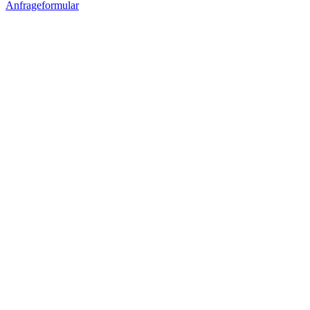
Anfrageformular