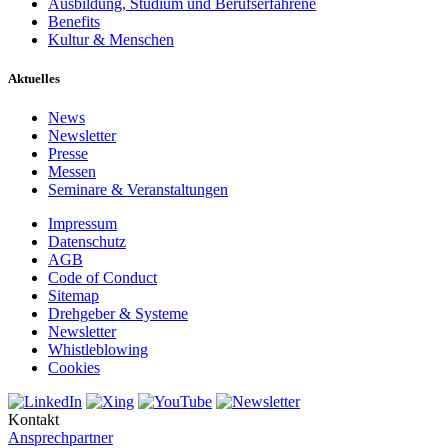
Ausbildung, Studium und Berufserfahrene
Benefits
Kultur & Menschen
Aktuelles
News
Newsletter
Presse
Messen
Seminare & Veranstaltungen
Impressum
Datenschutz
AGB
Code of Conduct
Sitemap
Drehgeber & Systeme
Newsletter
Whistleblowing
Cookies
Kontakt
Ansprechpartner