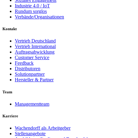
Soziales Engagement
Industrie 4.0 / IoT
Rundum sorglos
Verbände/Organisationen
Kontakt
Vertrieb Deutschland
Vertrieb International
Auftragsabwicklung
Customer Service
Feedback
Distributoren
Solutionpartner
Hersteller & Partner
Team
Managementteam
Karriere
Wachendorff als Arbeitgeber
Stellenangebote