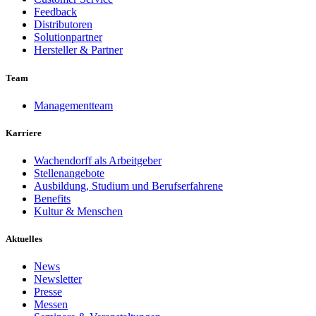
Feedback
Distributoren
Solutionpartner
Hersteller & Partner
Team
Managementteam
Karriere
Wachendorff als Arbeitgeber
Stellenangebote
Ausbildung, Studium und Berufserfahrene
Benefits
Kultur & Menschen
Aktuelles
News
Newsletter
Presse
Messen