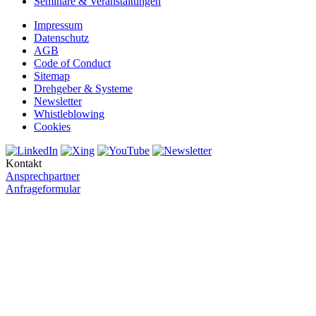
Seminare & Veranstaltungen
Impressum
Datenschutz
AGB
Code of Conduct
Sitemap
Drehgeber & Systeme
Newsletter
Whistleblowing
Cookies
Kontakt
Ansprechpartner
Anfrageformular