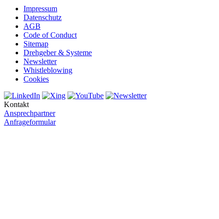
Impressum
Datenschutz
AGB
Code of Conduct
Sitemap
Drehgeber & Systeme
Newsletter
Whistleblowing
Cookies
Kontakt
Ansprechpartner
Anfrageformular