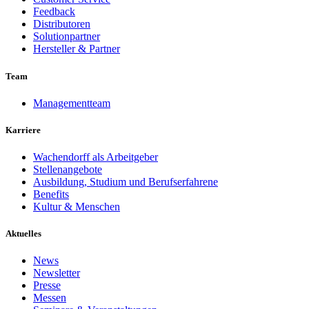
Feedback
Distributoren
Solutionpartner
Hersteller & Partner
Team
Managementteam
Karriere
Wachendorff als Arbeitgeber
Stellenangebote
Ausbildung, Studium und Berufserfahrene
Benefits
Kultur & Menschen
Aktuelles
News
Newsletter
Presse
Messen