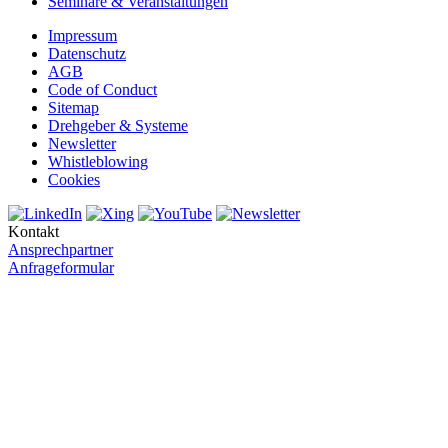
Seminare & Veranstaltungen
Impressum
Datenschutz
AGB
Code of Conduct
Sitemap
Drehgeber & Systeme
Newsletter
Whistleblowing
Cookies
Kontakt
Ansprechpartner
Anfrageformular