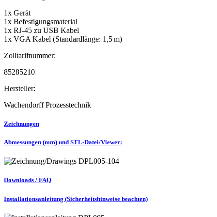
1x Gerät
1x Befestigungsmaterial
1x RJ-45 zu USB Kabel
1x VGA Kabel (Standardlänge: 1,5 m)
Zolltarifnummer:
85285210
Hersteller:
Wachendorff Prozesstechnik
Zeichnungen
Abmessungen (mm) und STL-Datei/Viewer:
Downloads / FAQ
Installationsanleitung (Sicherheitshinweise beachten)