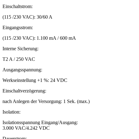
Einschaltstrom:
(115 /230 VAC): 30/60 A
Eingangsstrom:
(115 /230 VAC): 1.100 mA / 600 mA
Interne Sicherung:
T2 A / 250 VAC
Ausgangsspannung:
Werkseinstellung +1 %: 24 VDC
Einschaltverzögerung:
nach Anlegen der Versorgung: 1 Sek. (max.)
Isolation:
Isolationsspannung Eingang/Ausgang:
3.000 VAC/4.242 VDC
Dauerstrom: