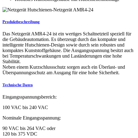
Produktbeschreibung
Das Netzgerät AMR4-24 ist ein wertiges Schaltnetzteil speziell für
die Gebäudeautomation. Es überzeugt durch das kompakte und
intelligente Hutschienen-Design sowie durch sein robustes und
kompaktes Kunststoffgehäuse. Die Ausgangsspannung besitzt auch
bei Temperaturschwankungen und Laständerungen eine hohe
Stabilität.
Neben einem Kurzschlussschutz sorgen auch ein Überlast- und
Überspannungsschutz am Ausgang für eine hohe Sicherheit.
Technische Daten
Eingangsspannungsbereich:
100 VAC bis 240 VAC
Nominale Eingangsspannung:
90 VAC bis 264 VAC oder
120 bis 375 VDC