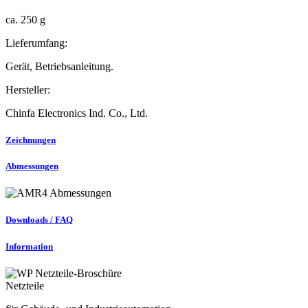
ca. 250 g
Lieferumfang:
Gerät, Betriebsanleitung.
Hersteller:
Chinfa Electronics Ind. Co., Ltd.
Zeichnungen
Abmessungen
Downloads / FAQ
Information
Netzteile