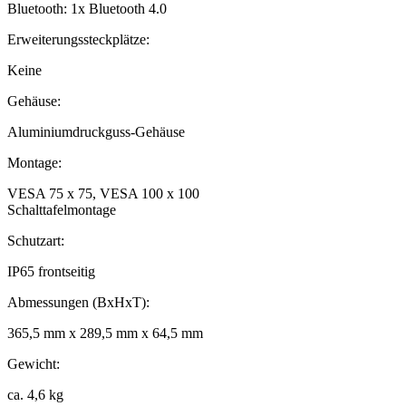
Bluetooth: 1x Bluetooth 4.0
Erweiterungssteckplätze:
Keine
Gehäuse:
Aluminiumdruckguss-Gehäuse
Montage:
VESA 75 x 75, VESA 100 x 100
Schalttafelmontage
Schutzart:
IP65 frontseitig
Abmessungen (BxHxT):
365,5 mm x 289,5 mm x 64,5 mm
Gewicht:
ca. 4,6 kg