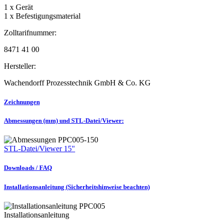
1 x Gerät
1 x Befestigungsmaterial
Zolltarifnummer:
8471 41 00
Hersteller:
Wachendorff Prozesstechnik GmbH & Co. KG
Zeichnungen
Abmessungen (mm) und STL-Datei/Viewer:
STL-Datei/Viewer 15"
Downloads / FAQ
Installationsanleitung (Sicherheitshinweise beachten)
Installationsanleitung