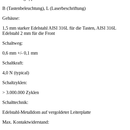
B (Tastenbeleuchtung), L (Laserbeschriftung)
Gehäuse:
1,5 mm starker Edelstahl AISI 316L für die Tasten, AISI 316L
Edelstahl 2 mm für die Front
Schaltweg:
0,6 mm +/- 0,1 mm
Schaltkraft:
4,0 N (typical)
Schaltzyklen:
> 3.000.000 Zyklen
Schalttechnik:
Edelstahl-Metalldom auf vergoldeter Leiterplatte
Max. Kontaktwiderstand: