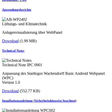
Anwendungsberichte
Lüftungs- und Klimatechnik
Anlagenvisualisierung über WebPanel
Download
(1.99 MB)
Technical Notes
Technical Note IPC 0901
Anpassung des Startlogos Wachendorff Basic Android Webpanel
(WPC)
Version 1.0
Download
(552.77 KB)
Installationsanleitung (Sicherheitshinweise beachten)