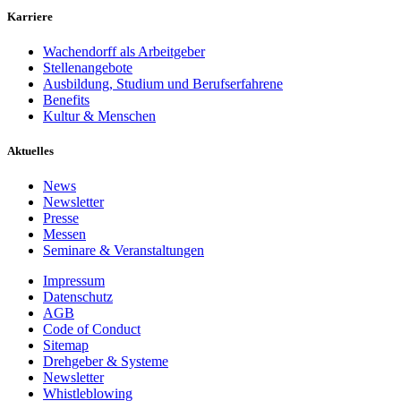
Karriere
Wachendorff als Arbeitgeber
Stellenangebote
Ausbildung, Studium und Berufserfahrene
Benefits
Kultur & Menschen
Aktuelles
News
Newsletter
Presse
Messen
Seminare & Veranstaltungen
Impressum
Datenschutz
AGB
Code of Conduct
Sitemap
Drehgeber & Systeme
Newsletter
Whistleblowing