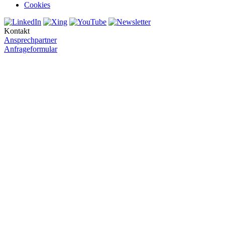
Cookies
Kontakt
Ansprechpartner
Anfrageformular