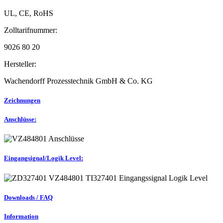
UL, CE, RoHS
Zolltarifnummer:
9026 80 20
Hersteller:
Wachendorff Prozesstechnik GmbH & Co. KG
Zeichnungen
Anschlüsse:
Eingangsignal/Logik Level:
Downloads / FAQ
Information