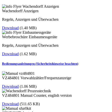
Wachendorff Anzeigen
Regeln, Anzeigen und Überwachen
Download
(1.40 MB)
Werbebroschüre Einbaumessgeräte
Regeln, Anzeigen und Überwachen
Download
(1.62 MB)
Bedienungsanleitungen (Sicherheitshinweise beachten)
VZ484801 Vorwahlzähler/Frequenzanzeige
Download
(1.06 MB)
VZ484801 Manual Counter, english version
Download
(511.65 KB)