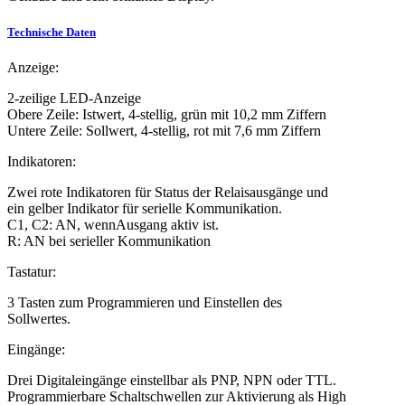
Technische Daten
Anzeige:
2-zeilige LED-Anzeige
Obere Zeile: Istwert, 4-stellig, grün mit 10,2 mm Ziffern
Untere Zeile: Sollwert, 4-stellig, rot mit 7,6 mm Ziffern
Indikatoren:
Zwei rote Indikatoren für Status der Relaisausgänge und
ein gelber Indikator für serielle Kommunikation.
C1, C2: AN, wennAusgang aktiv ist.
R: AN bei serieller Kommunikation
Tastatur:
3 Tasten zum Programmieren und Einstellen des
Sollwertes.
Eingänge:
Drei Digitaleingänge einstellbar als PNP, NPN oder TTL.
Programmierbare Schaltschwellen zur Aktivierung als High