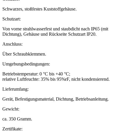
Schwarzes, stoßfestes Kuststoffgehäuse.
Schutzart:
Von vorne strahlwasserfest und staubdicht nach IP65 (mit
Dichtung), Gehäuse und Rückseite Schutzart IP20.
Anschluss:
Über Schraubklemmen.
Umgebungsbedingungen:
Betriebstemperatur: 0 °C bis +40 °C;
relative Luftfeuchte: 35% bis 95%rF, nicht kondensierend.
Lieferumfang:
Gerät, Befestigungsmaterial, Dichtung, Betriebsanleitung.
Gewicht:
ca. 350 Gramm.
Zertifikate: