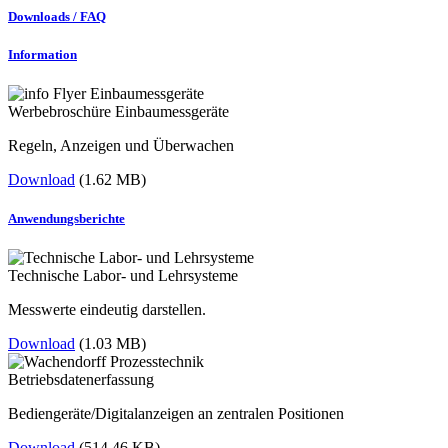
Downloads / FAQ
Information
Werbebroschüre Einbaumessgeräte
Regeln, Anzeigen und Überwachen
Download
(1.62 MB)
Anwendungsberichte
Technische Labor- und Lehrsysteme
Messwerte eindeutig darstellen.
Download
(1.03 MB)
Betriebsdatenerfassung
Bediengeräte/Digitalanzeigen an zentralen Positionen
Download
(514.46 KB)