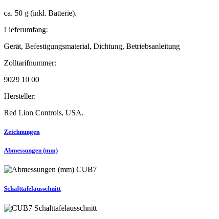
ca. 50 g (inkl. Batterie).
Lieferumfang:
Gerät, Befestigungsmaterial, Dichtung, Betriebsanleitung
Zolltarifnummer:
9029 10 00
Hersteller:
Red Lion Controls, USA.
Zeichnungen
Abmessungen (mm)
Schalttafelausschnitt