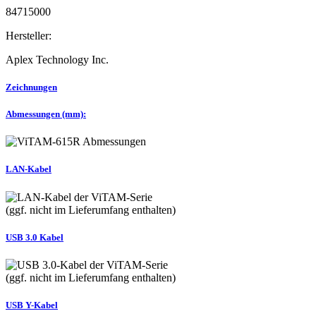
84715000
Hersteller:
Aplex Technology Inc.
Zeichnungen
Abmessungen (mm):
LAN-Kabel
(ggf. nicht im Lieferumfang enthalten)
USB 3.0 Kabel
(ggf. nicht im Lieferumfang enthalten)
USB Y-Kabel