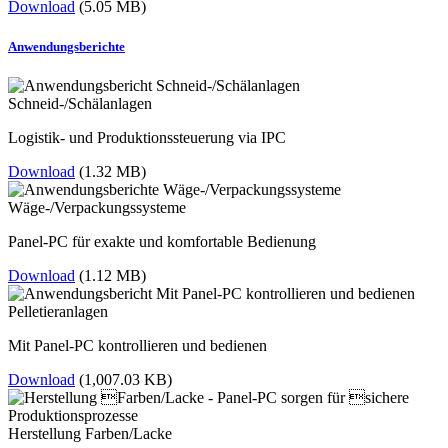
Download
(5.05 MB)
Anwendungsberichte
Schneid-/Schälanlagen
Logistik- und Produktionssteuerung via IPC
Download
(1.32 MB)
Wäge-/Verpackungssysteme
Panel-PC für exakte und komfortable Bedienung
Download
(1.12 MB)
Pelletieranlagen
Mit Panel-PC kontrollieren und bedienen
Download
(1,007.03 KB)
Herstellung Farben/Lacke