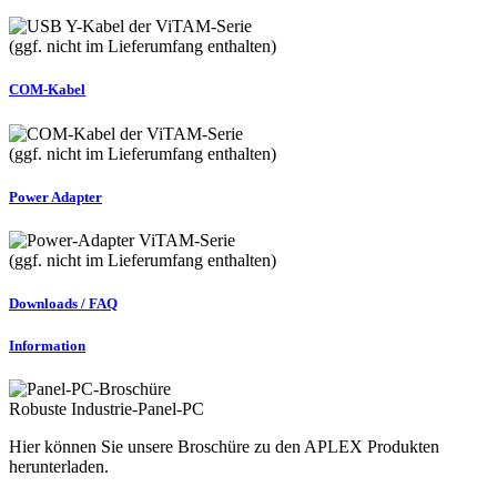
(ggf. nicht im Lieferumfang enthalten)
COM-Kabel
(ggf. nicht im Lieferumfang enthalten)
Power Adapter
(ggf. nicht im Lieferumfang enthalten)
Downloads / FAQ
Information
Robuste Industrie-Panel-PC
Hier können Sie unsere Broschüre zu den APLEX Produkten
herunterladen.