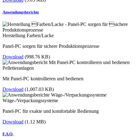
Anwendungsberichte
Herstellung Farben/Lacke
Panel-PC sorgen für sichere Produktionsprozesse
Download
(998.76 KB)
Pelletieranlagen
Mit Panel-PC kontrollieren und bedienen
Download
(1,007.03 KB)
Wäge-/Verpackungssysteme
Panel-PC für exakte und komfortable Bedienung
Download
(1.12 MB)
F.A.Q.