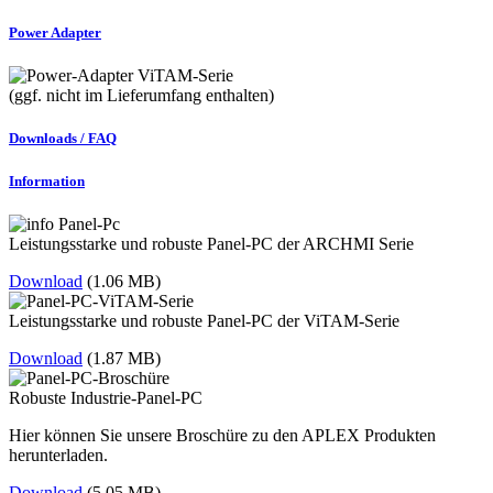
Power Adapter
(ggf. nicht im Lieferumfang enthalten)
Downloads / FAQ
Information
Leistungsstarke und robuste Panel-PC der ARCHMI Serie
Download
(1.06 MB)
Leistungsstarke und robuste Panel-PC der ViTAM-Serie
Download
(1.87 MB)
Robuste Industrie-Panel-PC
Hier können Sie unsere Broschüre zu den APLEX Produkten
herunterladen.
Download
(5.05 MB)