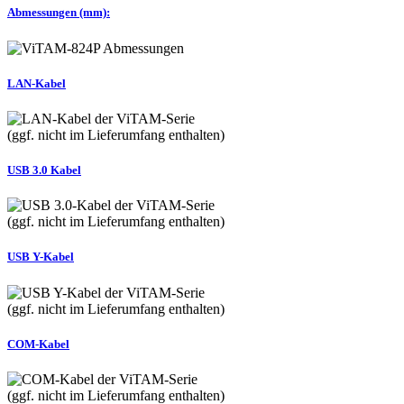
Abmessungen (mm):
LAN-Kabel
(ggf. nicht im Lieferumfang enthalten)
USB 3.0 Kabel
(ggf. nicht im Lieferumfang enthalten)
USB Y-Kabel
(ggf. nicht im Lieferumfang enthalten)
COM-Kabel
(ggf. nicht im Lieferumfang enthalten)